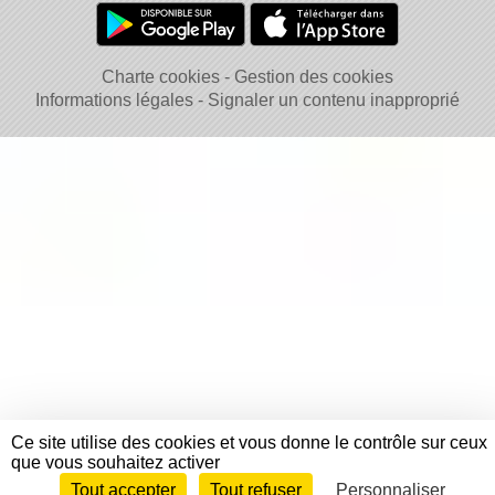
Charte cookies
Gestion des cookies
Informations légales
Signaler un contenu inapproprié
Ce site utilise des cookies et vous donne le contrôle sur ceux
que vous souhaitez activer
Tout accepter
Tout refuser
Personnaliser
Envie de participer ?
Connexion