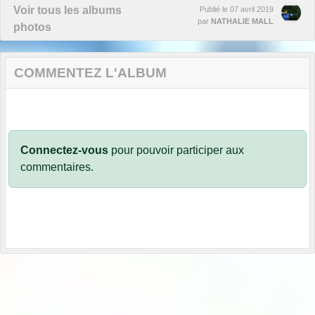
Voir tous les albums
Publié le
07 avril 2019
par
NATHALIE MALL
photos
COMMENTEZ L'ALBUM
Connectez-vous
pour pouvoir participer aux
commentaires.