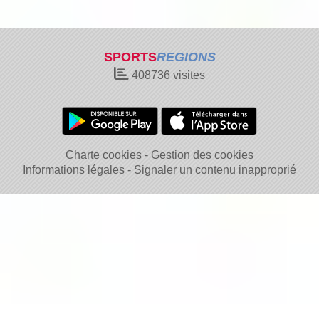
SPORTS
REGIONS
408736
visites
Charte cookies
Gestion des cookies
Informations légales
Signaler un contenu inapproprié