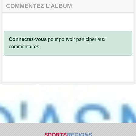
COMMENTEZ L'ALBUM
Connectez-vous
pour pouvoir participer aux
commentaires.
SPORTS
REGIONS