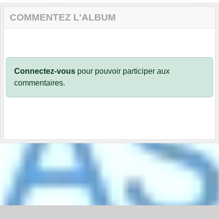
COMMENTEZ L'ALBUM
Connectez-vous
pour pouvoir participer aux
commentaires.