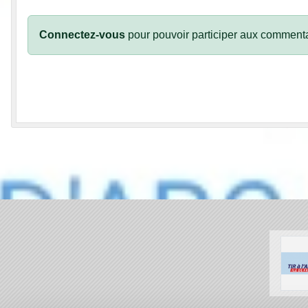
Connectez-vous
pour pouvoir participer aux commenta