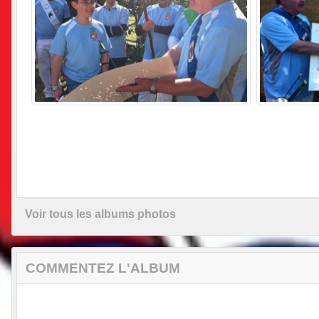
Voir tous les albums photos
COMMENTEZ L'ALBUM