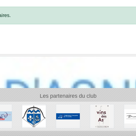
ires.
Les partenaires du club