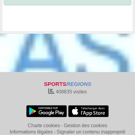
SPORTS
REGIONS
408835
visites
Charte cookies
Gestion des cookies
Informations légales
Signaler un contenu inapproprié