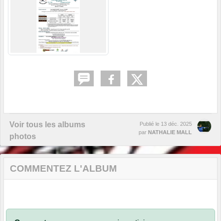
Voir tous les albums
Publié le
13 déc. 2025
par
NATHALIE MALL
photos
COMMENTEZ L'ALBUM