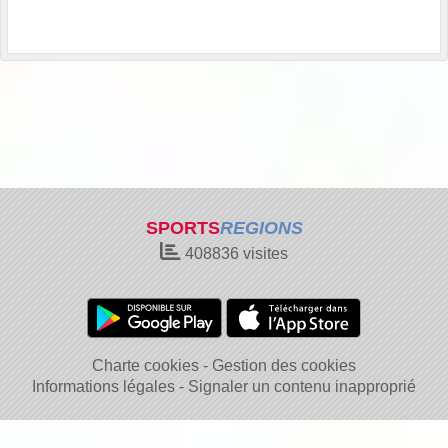
SPORTS
REGIONS
408836
visites
Charte cookies
Gestion des cookies
Informations légales
Signaler un contenu inapproprié