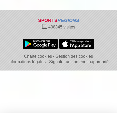
SPORTS
REGIONS
408845
visites
Charte cookies
Gestion des cookies
Informations légales
Signaler un contenu inapproprié