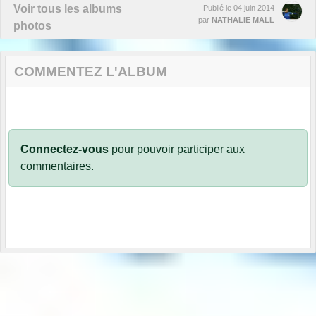
Voir tous les albums
Publié le
04 juin 2014
par
NATHALIE MALL
photos
COMMENTEZ L'ALBUM
Connectez-vous
pour pouvoir participer aux
commentaires.