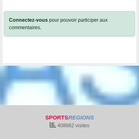
Connectez-vous
pour pouvoir participer aux
commentaires.
SPORTS
REGIONS
408662
visites